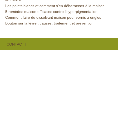
tendance
Les points blancs et comment s'en débarrasser à la maison
5 remèdes maison efficaces contre l'hyperpigmentation
Comment faire du dissolvant maison pour vernis à ongles
Bouton sur la lèvre : causes, traitement et prévention
CONTACT
|