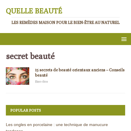
QUELLE BEAUTÉ
LES REMÈDES MAISON POUR LE BIEN-ÊTRE AU NATUREL
secret beauté
15 secrets de beauté orientaux anciens – Conseils
beauté
Bien-être
POPULAR POSTS
Les ongles en porcelaine : une technique de manucure