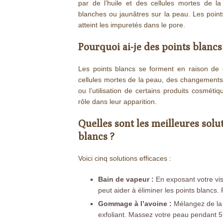
par de l’huile et des cellules mortes de la
blanches ou jaunâtres sur la peau. Les point
atteint les impuretés dans le pore.
Pourquoi ai-je des points blancs 
Les points blancs se forment en raison de 
cellules mortes de la peau, des changements 
ou l’utilisation de certains produits cosmét
rôle dans leur apparition.
Quelles sont les meilleures solu
blancs ?
Voici cinq solutions efficaces :
Bain de vapeur :
En exposant votre vis
peut aider à éliminer les points blancs
Gommage à l’avoine :
Mélangez de la 
exfoliant. Massez votre peau pendant 5