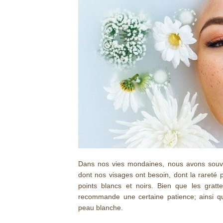
Dans nos vies mondaines, nous avons souven
dont nos visages ont besoin, dont la rareté
points blancs et noirs. Bien que les gratter
recommande une certaine patience; ainsi qu
peau blanche.