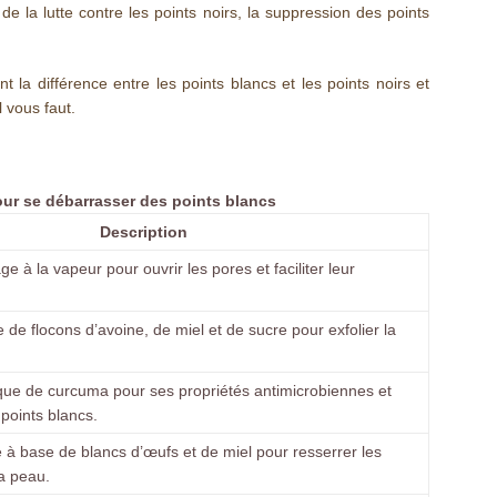
de la lutte contre les points noirs, la suppression des points
la différence entre les points blancs et les points noirs et
 vous faut.
ur se débarrasser des points blancs
Description
e à la vapeur pour ouvrir les pores et faciliter leur
 de flocons d’avoine, de miel et de sucre pour exfolier la
ue de curcuma pour ses propriétés antimicrobiennes et
 points blancs.
 à base de blancs d’œufs et de miel pour resserrer les
la peau.