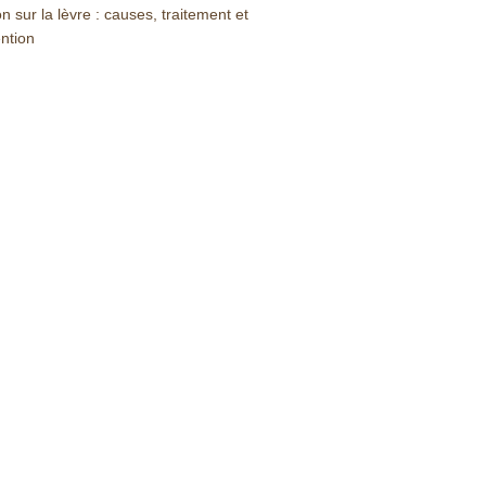
n sur la lèvre : causes, traitement et
ntion