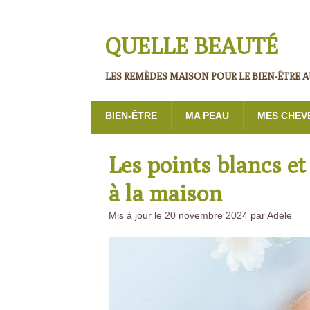
QUELLE BEAUTÉ
LES REMÈDES MAISON POUR LE BIEN-ÊTRE 
BIEN-ÊTRE
MA PEAU
MES CHEV
Les points blancs e
à la maison
Mis à jour le 20 novembre 2024 par Adèle