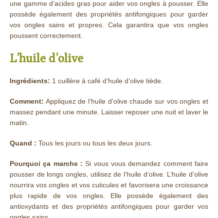
une gamme d’acides gras pour aider vos ongles à pousser. Elle
possède également des propriétés antifongiques pour garder
vos ongles sains et propres. Cela garantira que vos ongles
poussent correctement.
L’huile d’olive
Ingrédients:
1 cuillère à café d’huile d’olive tiède.
Comment:
Appliquez de l’huile d’olive chaude sur vos ongles et
massez pendant une minute. Laisser reposer une nuit et laver le
matin.
Quand :
Tous les jours ou tous les deux jours.
Pourquoi ça marche :
Si vous vous demandez comment faire
pousser de longs ongles, utilisez de l’huile d’olive. L’huile d’olive
nourrira vos ongles et vos cuticules et favorisera une croissance
plus rapide de vos ongles. Elle possède également des
antioxydants et des propriétés antifongiques pour garder vos
ongles sains.