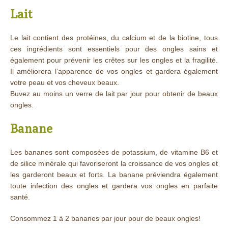
Lait
Le lait contient des protéines, du calcium et de la biotine, tous
ces ingrédients sont essentiels pour des ongles sains et
également pour prévenir les crêtes sur les ongles et la fragilité.
Il améliorera l’apparence de vos ongles et gardera également
votre peau et vos cheveux beaux.
Buvez au moins un verre de lait par jour pour obtenir de beaux
ongles.
Banane
Les bananes sont composées de potassium, de vitamine B6 et
de silice minérale qui favoriseront la croissance de vos ongles et
les garderont beaux et forts. La banane préviendra également
toute infection des ongles et gardera vos ongles en parfaite
santé.
Consommez 1 à 2 bananes par jour pour de beaux ongles!