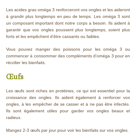
Les acides gras oméga 3 renforceront vos ongles et les aideront
à grandir plus longtemps en peu de temps. Les oméga 3 sont
un composant important dont notre corps a besoin. Ils aident à
garantir que vos ongles poussent plus longtemps, soient plus
forts et les empêchent d’être cassants ou faibles.
Vous pouvez manger des poissons pour les oméga 3 ou
commencer à consommer des compléments d’oméga 3 pour en
récolter les bienfaits.
Œufs
Les œufs sont riches en protéines, ce qui est essentiel pour la
croissance des ongles. Ils aident également à renforcer vos
ongles, à les empêcher de se casser et à ne pas être infectés.
Ils sont également utiles pour garder vos ongles beaux et
radieux.
Mangez 2-3 œufs par jour pour voir les bienfaits sur vos ongles.