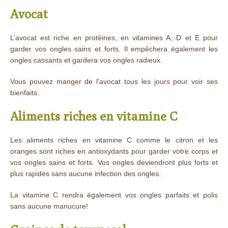
Avocat
L’avocat est riche en protéines, en vitamines A, D et E pour
garder vos ongles sains et forts. Il empêchera également les
ongles cassants et gardera vos ongles radieux.
Vous pouvez manger de l’avocat tous les jours pour voir ses
bienfaits.
Aliments riches en vitamine C
Les aliments riches en vitamine C comme le citron et les
oranges sont riches en antioxydants pour garder votre corps et
vos ongles sains et forts. Vos ongles deviendront plus forts et
plus rapides sans aucune infection des ongles.
La vitamine C rendra également vos ongles parfaits et polis
sans aucune manucure!