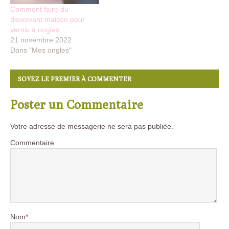
Comment faire du
dissolvant maison pour
vernis à ongles
21 novembre 2022
Dans "Mes ongles"
SOYEZ LE PREMIER À COMMENTER
Poster un Commentaire
Votre adresse de messagerie ne sera pas publiée.
Commentaire
Nom
*