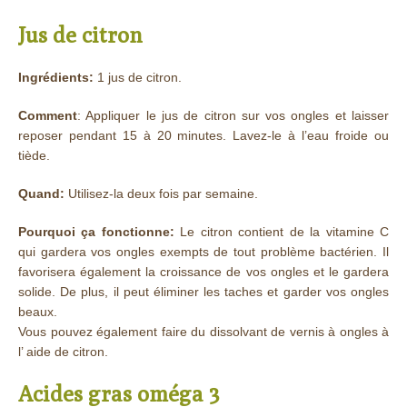
Jus de citron
Ingrédients:
1 jus de citron.
Comment
: Appliquer le jus de citron sur vos ongles et laisser
reposer pendant 15 à 20 minutes. Lavez-le à l’eau froide ou
tiède.
Quand:
Utilisez-la deux fois par semaine.
Pourquoi ça fonctionne:
Le citron contient de la vitamine C
qui gardera vos ongles exempts de tout problème bactérien. Il
favorisera également la croissance de vos ongles et le gardera
solide. De plus, il peut éliminer les taches et garder vos ongles
beaux.
Vous pouvez également faire du dissolvant de vernis à ongles à
l’ aide de citron.
Acides gras oméga 3