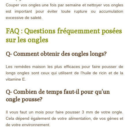
Couper vos ongles une fois par semaine et nettoyer vos ongles
est important pour éviter toute rupture ou accumulation
excessive de saleté.
FAQ : Questions fréquemment posées
sur les ongles
Q- Comment obtenir des ongles longs?
Les remèdes maison les plus efficaces pour faire pousser de
longs ongles sont ceux qui utilisent de l’huile de ricin et de la
vitamine E.
Q- Combien de temps faut-il pour qu’un
ongle pousse?
Il vous faut un mois pour faire pousser 3 mm de votre ongle.
Cela dépend également de votre alimentation, de vos gènes et
de votre environnement.