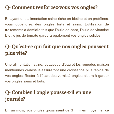
Q- Comment renforcez-vous vos ongles?
En ayant une alimentation saine riche en biotine et en protéines,
vous obtiendrez des ongles forts et sains. L’utilisation de
traitements à domicile tels que l’huile de coco, l’huile de vitamine
E et le jus de tomate gardera également vos ongles solides.
Q- Qu’est-ce qui fait que nos ongles poussent
plus vite?
Une alimentation saine, beaucoup d’eau et les remèdes maison
mentionnés ci-dessus assureront une croissance plus rapide de
vos ongles. Rester à l’écart des vernis à ongles aidera à garder
vos ongles sains et forts.
Q- Combien l’ongle pousse-t-il en une
journée?
En un mois, vos ongles grossissent de 3 mm en moyenne, ce