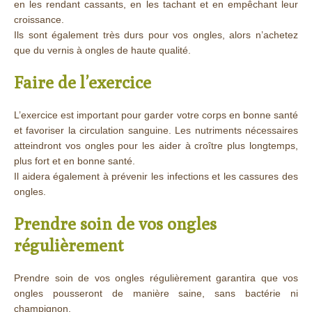
en les rendant cassants, en les tachant et en empêchant leur
croissance.
Ils sont également très durs pour vos ongles, alors n’achetez
que du vernis à ongles de haute qualité.
Faire de l’exercice
L’exercice est important pour garder votre corps en bonne santé
et favoriser la circulation sanguine. Les nutriments nécessaires
atteindront vos ongles pour les aider à croître plus longtemps,
plus fort et en bonne santé.
Il aidera également à prévenir les infections et les cassures des
ongles.
Prendre soin de vos ongles
régulièrement
Prendre soin de vos ongles régulièrement garantira que vos
ongles pousseront de manière saine, sans bactérie ni
champignon.