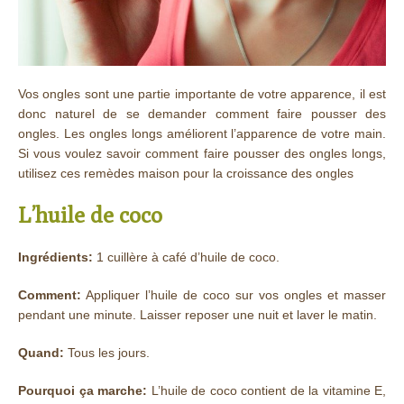
Vos ongles sont une partie importante de votre apparence, il est
donc naturel de se demander comment faire pousser des
ongles. Les ongles longs améliorent l’apparence de votre main.
Si vous voulez savoir comment faire pousser des ongles longs,
utilisez ces remèdes maison pour la croissance des ongles
L’huile de coco
Ingrédients:
1 cuillère à café d’huile de coco.
Comment:
Appliquer l’huile de coco sur vos ongles et masser
pendant une minute. Laisser reposer une nuit et laver le matin.
Quand:
Tous les jours.
Pourquoi ça marche:
L’huile de coco contient de la vitamine E,