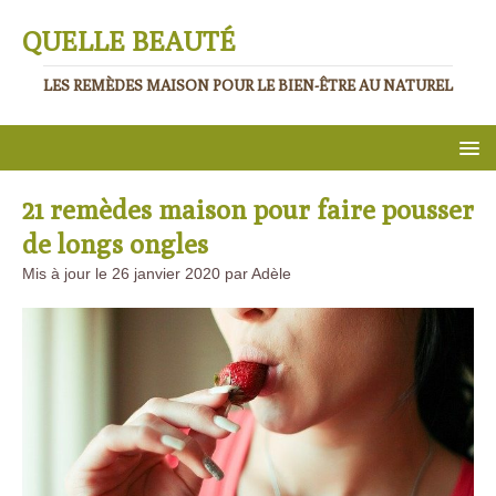
QUELLE BEAUTÉ
LES REMÈDES MAISON POUR LE BIEN-ÊTRE AU NATUREL
21 remèdes maison pour faire pousser
de longs ongles
Mis à jour le 26 janvier 2020 par Adèle