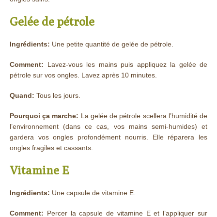
Gelée de pétrole
Ingrédients:
Une petite quantité de gelée de pétrole.
Comment:
Lavez-vous les mains puis appliquez la gelée de
pétrole sur vos ongles. Lavez après 10 minutes.
Quand:
Tous les jours.
Pourquoi ça marche:
La gelée de pétrole scellera l’humidité de
l’environnement (dans ce cas, vos mains semi-humides) et
gardera vos ongles profondément nourris. Elle réparera les
ongles fragiles et cassants.
Vitamine E
Ingrédients:
Une capsule de vitamine E.
Comment:
Percer la capsule de vitamine E et l’appliquer sur