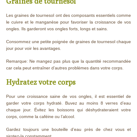
Graines de tournesol
Les graines de tournesol ont des composants essentiels comme
le cuivre et le manganèse pour favoriser la croissance de vos
ongles. Ils garderont vos ongles forts, longs et sains.
Consommez une petite poignée de graines de tournesol chaque
jour pour voir les avantages.
Remarque: Ne mangez pas plus que la quantité recommandée
car cela peut entraîner d’autres problèmes dans votre corps.
Hydratez votre corps
Pour une croissance saine de vos ongles, il est essentiel de
garder votre corps hydraté. Buvez au moins 8 verres d’eau
chaque jour. Évitez les boissons qui déshydrateraient votre
corps, comme la caféine ou l’alcool.
Gardez toujours une bouteille d’eau près de chez vous et
sirotez-la constamment.