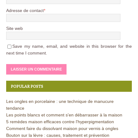
Adresse de contact
*
Site web
Save my name, email, and website in this browser for the
next time I comment.
POPULAR POSTS
Les ongles en porcelaine : une technique de manucure
tendance
Les points blancs et comment s'en débarrasser à la maison
5 remèdes maison efficaces contre l'hyperpigmentation
Comment faire du dissolvant maison pour vernis à ongles
Bouton sur la lèvre : causes, traitement et prévention