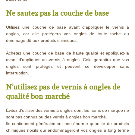
Ne sautez pas la couche de base
Utilisez une couche de base avant d’appliquer le vernis à
ongles, car elle protégera vos ongles de toute tache ou
dommage dû aux produits chimiques.
Achetez une couche de base de haute qualité et appliquez-la
avant d’appliquer un vernis à ongles. Cela garantira que vos
ongles sont protégés et peuvent se développer sans
interruption.
N’utilisez pas de vernis à ongles de
qualité bon marché
Évitez d’utiliser des vernis à ongles dont les noms de marque ne
sont pas connus ou des vernis à ongles bon marché.
Ils contiennent généralement une énorme quantité de produits
chimiques nocifs qui endommageront vos ongles à long terme