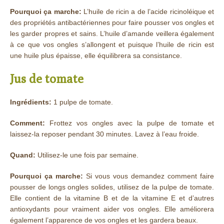
Pourquoi ça marche:
L’huile de ricin a de l’acide ricinoléique et
des propriétés antibactériennes pour faire pousser vos ongles et
les garder propres et sains. L’huile d’amande veillera également
à ce que vos ongles s’allongent et puisque l’huile de ricin est
une huile plus épaisse, elle équilibrera sa consistance.
Jus de tomate
Ingrédients:
1 pulpe de tomate.
Comment:
Frottez vos ongles avec la pulpe de tomate et
laissez-la reposer pendant 30 minutes. Lavez à l’eau froide.
Quand:
Utilisez-le une fois par semaine.
Pourquoi ça marche:
Si vous vous demandez comment faire
pousser de longs ongles solides, utilisez de la pulpe de tomate.
Elle contient de la vitamine B et de la vitamine E et d’autres
antioxydants pour vraiment aider vos ongles. Elle améliorera
également l’apparence de vos ongles et les gardera beaux.