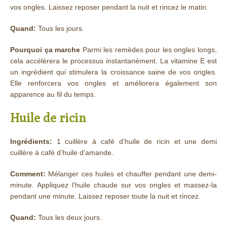
vos ongles. Laissez reposer pendant la nuit et rincez le matin.
Quand:
Tous les jours.
Pourquoi ça marche
Parmi les remèdes pour les ongles longs,
cela accélérera le processus instantanément. La vitamine E est
un ingrédient qui stimulera la croissance saine de vos ongles.
Elle renforcera vos ongles et améliorera également son
apparence au fil du temps.
Huile de ricin
Ingrédients:
1 cuillère à café d’huile de ricin et une demi
cuillère à café d’huile d’amande.
Comment:
Mélanger ces huiles et chauffer pendant une demi-
minute. Appliquez l’huile chaude sur vos ongles et massez-la
pendant une minute. Laissez reposer toute la nuit et rincez.
Quand:
Tous les deux jours.