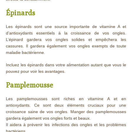
Épinards
Les épinards sont une source importante de vitamine A et
d’antioxydants essentiels à la croissance de vos ongles.
L’épinard gardera vos ongles solides et empêchera les
cassures. Il gardera également vos ongles exempts de toute
maladie bactérienne.
Incluez les épinards dans votre alimentation autant que vous le
pouvez pour voir les avantages.
Pamplemousse
Les pamplemousses sont riches en vitamine A et en
antioxydants. Ce sont deux éléments cruciaux pour une
croissance saine de vos ongles. Manger des pamplemousses
gardera également vos ongles forts et beaux.
Il aidera à prévenir les infections des ongles et les problèmes
bactériens.