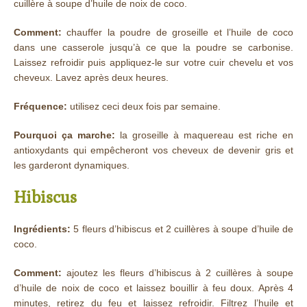
cuillère à soupe d’huile de noix de coco.
Comment:
chauffer la poudre de groseille et l’huile de coco
dans une casserole jusqu’à ce que la poudre se carbonise.
Laissez refroidir puis appliquez-le sur votre cuir chevelu et vos
cheveux. Lavez après deux heures.
Fréquence:
utilisez ceci deux fois par semaine.
Pourquoi ça marche:
la groseille à maquereau est riche en
antioxydants qui empêcheront vos cheveux de devenir gris et
les garderont dynamiques.
Hibiscus
Ingrédients:
5 fleurs d’hibiscus et 2 cuillères à soupe d’huile de
coco.
Comment:
ajoutez les fleurs d’hibiscus à 2 cuillères à soupe
d’huile de noix de coco et laissez bouillir à feu doux. Après 4
minutes, retirez du feu et laissez refroidir. Filtrez l’huile et