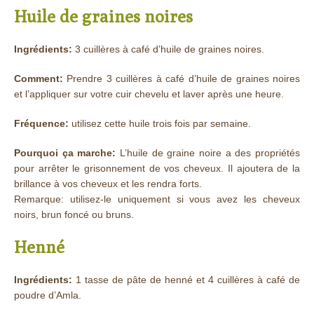
Huile de graines noires
Ingrédients:
3 cuillères à café d’huile de graines noires.
Comment:
Prendre 3 cuillères à café d’huile de graines noires
et l’appliquer sur votre cuir chevelu et laver après une heure.
Fréquence:
utilisez cette huile trois fois par semaine.
Pourquoi ça marche:
L’huile de graine noire a des propriétés
pour arrêter le grisonnement de vos cheveux. Il ajoutera de la
brillance à vos cheveux et les rendra forts.
Remarque: utilisez-le uniquement si vous avez les cheveux
noirs, brun foncé ou bruns.
Henné
Ingrédients:
1 tasse de pâte de henné et 4 cuillères à café de
poudre d’Amla.