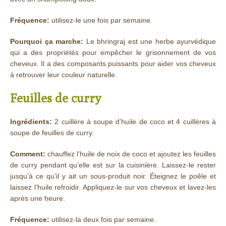
Fréquence:
utilisez-le une fois par semaine.
Pourquoi ça marche:
Le bhringraj est une herbe ayurvédique
qui a des propriétés pour empêcher le grisonnement de vos
cheveux. Il a des composants puissants pour aider vos cheveux
à retrouver leur couleur naturelle.
Feuilles de curry
Ingrédients:
2 cuillère à soupe d’huile de coco et 4 cuillères à
soupe de feuilles de curry.
Comment:
chauffez l’huile de noix de coco et ajoutez les feuilles
de curry pendant qu’elle est sur la cuisinière. Laissez-le rester
jusqu’à ce qu’il y ait un sous-produit noir. Éteignez le poêle et
laissez l’huile refroidir. Appliquez-le sur vos cheveux et lavez-les
après une heure.
Fréquence:
utilisez-la deux fois par semaine.