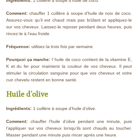
Ingrédients:
1 cuillère à soupe d’huile de coco.
Comment:
chauffer 1 cuillère à soupe d’huile de noix de coco.
Assurez-vous qu’il est chaud mais pas brûlant et appliquez-le
sur vos cheveux. Laissez-le reposer pendant deux heures, puis
rincez-le à l’eau froide.
Fréquence:
utilisez-la trois fois par semaine.
Pourquoi ça marche:
l’ huile de coco contient de la vitamine E,
K et du fer pour maintenir la couleur de vos cheveux. Il peut
stimuler la circulation sanguine pour que vos cheveux et votre
cuir chevelu restent en bonne santé.
Huile d’olive
Ingrédients:
1 cuillère à soupe d’huile d’olive.
Comment:
chauffer l’huile d’olive pendant une minute, puis
l’appliquer sur vos cheveux lorsqu’ils sont chauds au toucher.
Masser pendant une minute puis rincer après une heure.