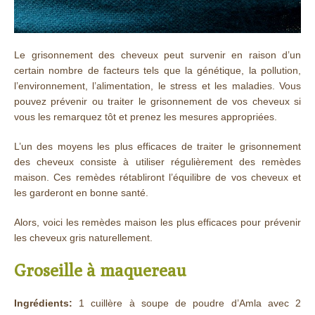
Le grisonnement des cheveux peut survenir en raison d’un
certain nombre de facteurs tels que la génétique, la pollution,
l’environnement, l’alimentation, le stress et les maladies. Vous
pouvez prévenir ou traiter le grisonnement de vos cheveux si
vous les remarquez tôt et prenez les mesures appropriées.
L’un des moyens les plus efficaces de traiter le grisonnement
des cheveux consiste à utiliser régulièrement des remèdes
maison. Ces remèdes rétabliront l’équilibre de vos cheveux et
les garderont en bonne santé.
Alors, voici les remèdes maison les plus efficaces pour prévenir
les cheveux gris naturellement.
Groseille à maquereau
Ingrédients:
1 cuillère à soupe de poudre d’Amla avec 2