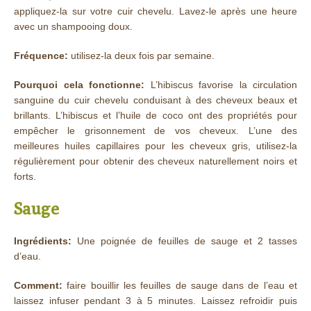
appliquez-la sur votre cuir chevelu. Lavez-le après une heure
avec un shampooing doux.
Fréquence:
utilisez-la deux fois par semaine.
Pourquoi cela fonctionne:
L’hibiscus favorise la circulation
sanguine du cuir chevelu conduisant à des cheveux beaux et
brillants. L’hibiscus et l’huile de coco ont des propriétés pour
empêcher le grisonnement de vos cheveux. L’une des
meilleures huiles capillaires pour les cheveux gris, utilisez-la
régulièrement pour obtenir des cheveux naturellement noirs et
forts.
Sauge
Ingrédients:
Une poignée de feuilles de sauge et 2 tasses
d’eau.
Comment:
faire bouillir les feuilles de sauge dans de l’eau et
laissez infuser pendant 3 à 5 minutes. Laissez refroidir puis