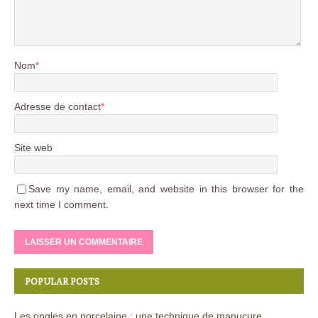
Nom
*
Adresse de contact
*
Site web
Save my name, email, and website in this browser for the
next time I comment.
POPULAR POSTS
Les ongles en porcelaine : une technique de manucure