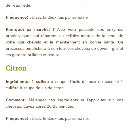
de l’eau tiède.
Fréquence:
utilisez-la deux fois par semaine
Pourquoi ça marche:
l’ Aloe vera possède des enzymes
protéolytiques qui réparent les cellules mortes de la peau de
votre cuir chevelu et le maintiennent en bonne santé. Ce
processus empêchera à son tour vos cheveux de devenir gris et
les gardera brillants et beaux.
Citron
Ingrédients:
1 cuillère à soupe d’huile de noix de coco et 1
cuillère à soupe de jus de citron
Comment:
Mélanger ces ingrédients et l’appliquer sur vos
cheveux. Lavez après 20-25 minutes.
Fréquence:
utilisez-le deux fois par semaine.