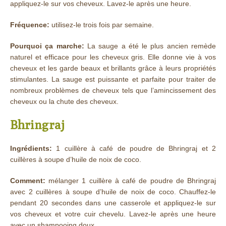
appliquez-le sur vos cheveux. Lavez-le après une heure.
Fréquence:
utilisez-le trois fois par semaine.
Pourquoi ça marche:
La sauge a été le plus ancien remède
naturel et efficace pour les cheveux gris. Elle donne vie à vos
cheveux et les garde beaux et brillants grâce à leurs propriétés
stimulantes. La sauge est puissante et parfaite pour traiter de
nombreux problèmes de cheveux tels que l’amincissement des
cheveux ou la chute des cheveux.
Bhringraj
Ingrédients:
1 cuillère à café de poudre de Bhringraj et 2
cuillères à soupe d’huile de noix de coco.
Comment:
mélanger 1 cuillère à café de poudre de Bhringraj
avec 2 cuillères à soupe d’huile de noix de coco. Chauffez-le
pendant 20 secondes dans une casserole et appliquez-le sur
vos cheveux et votre cuir chevelu. Lavez-le après une heure
avec un shampooing doux.