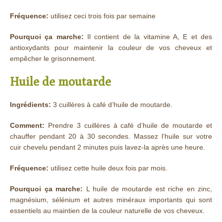
Fréquence:
utilisez ceci trois fois par semaine
Pourquoi ça marche:
Il contient de la vitamine A, E et des
antioxydants pour maintenir la couleur de vos cheveux et
empêcher le grisonnement.
Huile de moutarde
Ingrédients:
3 cuillères à café d’huile de moutarde.
Comment:
Prendre 3 cuillères à café d’huile de moutarde et
chauffer pendant 20 à 30 secondes. Massez l’huile sur votre
cuir chevelu pendant 2 minutes puis lavez-la après une heure.
Fréquence:
utilisez cette huile deux fois par mois.
Pourquoi ça marche:
L huile de moutarde est riche en zinc,
magnésium, sélénium et autres minéraux importants qui sont
essentiels au maintien de la couleur naturelle de vos cheveux.