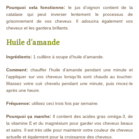
Pourquoi cela fonctionne:
le jus d’oignon contient de la
catalase qui peut inverser lentement le processus de
grisonnement de vos cheveux. Il adoucira également vos
cheveux et les gardera brillants.
Huile d’amande
Ingrédients:
1 cuillère à soupe d’huile d’amande.
Comment:
chauffer l’huile d’amande pendant une minute et
l’appliquer sur vos cheveux lorsqu’ils sont chauds au toucher.
Massez votre cuir chevelu pendant une minute, puis rincez-le
après une heure.
Fréquence:
utilisez ceci trois fois par semaine.
Pourquoi ça marche:
Il contient des acides gras oméga-3, de
la vitamine E et du magnésium pour garder vos cheveux beaux
et sains. Il est très utile pour maintenir votre couleur de cheveux
actuelle et également pour la croissance des cheveux.