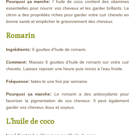
Pourquoi ça marche:
l’ huile de coco contient des vitamines
essentielles pour nourrir vos cheveux et les garder brillants. Le
citron a des propriétés riches pour garder votre cuir chevelu en
bonne santé et empêcher le grisonnement des cheveux.
Romarin
Ingrédients:
6 gouttes d’huile de romarin.
Comment:
Massez 6 gouttes d’huile de romarin sur votre cuir
chevelu. Laissez reposer une heure puis rincez à l’eau froide.
Fréquence:
faites-le une fois par semaine.
Pourquoi ça marche:
Le romarin a des antioxydants pour
favoriser la pigmentation de vos cheveux. Il peut également
garder vos cheveux doux et soyeux.
L’huile de coco