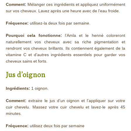
Comment:
Mélanger ces ingrédients et appliquez uniformément
sur vos cheveux. Lavez après une heure avec de l’eau froide.
Fréquence:
utilisez-la deux fois par semaine.
Pourquoi cela fonctionne:
l’Amla et le henné coloreront
naturellement vos cheveux avec sa riche pigmentation et
rendront vos cheveux brillants. Ils contiennent également de la
vitamine C et d’autres ingrédients essentiels pour garder vos
cheveux sains et forts.
Jus d’oignon
Ingrédients:
1 oignon.
Comment:
extraire le jus d’un oignon et l’appliquer sur votre
cuir chevelu. Massez votre cuir chevelu et lavez-le après 45
minutes.
Fréquence:
utilisez deux fois par semaine