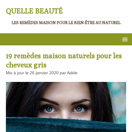
QUELLE BEAUTÉ
LES REMÈDES MAISON POUR LE BIEN-ÊTRE AU NATUREL
19 remèdes maison naturels pour les
cheveux gris
Mis à jour le 26 janvier 2020 par Adèle