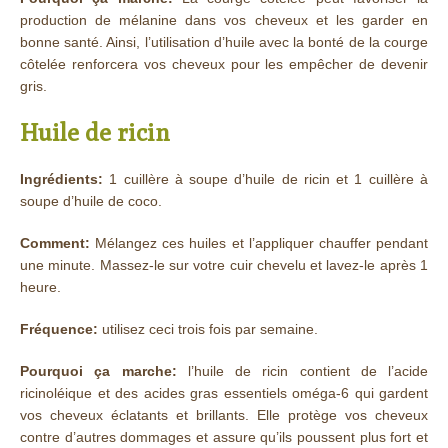
production de mélanine dans vos cheveux et les garder en
bonne santé. Ainsi, l’utilisation d’huile avec la bonté de la courge
côtelée renforcera vos cheveux pour les empêcher de devenir
gris.
Huile de ricin
Ingrédients:
1 cuillère à soupe d’huile de ricin et 1 cuillère à
soupe d’huile de coco.
Comment:
Mélangez ces huiles et l’appliquer chauffer pendant
une minute. Massez-le sur votre cuir chevelu et lavez-le après 1
heure.
Fréquence:
utilisez ceci trois fois par semaine.
Pourquoi ça marche:
l’huile de ricin contient de l’acide
ricinoléique et des acides gras essentiels oméga-6 qui gardent
vos cheveux éclatants et brillants. Elle protège vos cheveux
contre d’autres dommages et assure qu’ils poussent plus fort et