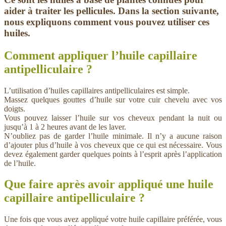
aider à traiter les pellicules. Dans la section suivante,
nous expliquons comment vous pouvez utiliser ces
huiles.
Comment appliquer l’huile capillaire
antipelliculaire ?
L’utilisation d’huiles capillaires antipelliculaires est simple.
Massez quelques gouttes d’huile sur votre cuir chevelu avec vos
doigts.
Vous pouvez laisser l’huile sur vos cheveux pendant la nuit ou
jusqu’à 1 à 2 heures avant de les laver.
N’oubliez pas de garder l’huile minimale. Il n’y a aucune raison
d’ajouter plus d’huile à vos cheveux que ce qui est nécessaire. Vous
devez également garder quelques points à l’esprit après l’application
de l’huile.
Que faire après avoir appliqué une huile
capillaire antipelliculaire ?
Une fois que vous avez appliqué votre huile capillaire préférée, vous