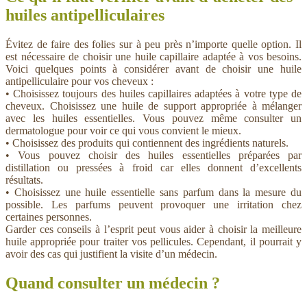
huiles antipelliculaires
Évitez de faire des folies sur à peu près n’importe quelle option. Il
est nécessaire de choisir une huile capillaire adaptée à vos besoins.
Voici quelques points à considérer avant de choisir une huile
antipelliculaire pour vos cheveux :
• Choisissez toujours des huiles capillaires adaptées à votre type de
cheveux. Choisissez une huile de support appropriée à mélanger
avec les huiles essentielles. Vous pouvez même consulter un
dermatologue pour voir ce qui vous convient le mieux.
• Choisissez des produits qui contiennent des ingrédients naturels.
• Vous pouvez choisir des huiles essentielles préparées par
distillation ou pressées à froid car elles donnent d’excellents
résultats.
• Choisissez une huile essentielle sans parfum dans la mesure du
possible. Les parfums peuvent provoquer une irritation chez
certaines personnes.
Garder ces conseils à l’esprit peut vous aider à choisir la meilleure
huile appropriée pour traiter vos pellicules. Cependant, il pourrait y
avoir des cas qui justifient la visite d’un médecin.
Quand consulter un médecin ?