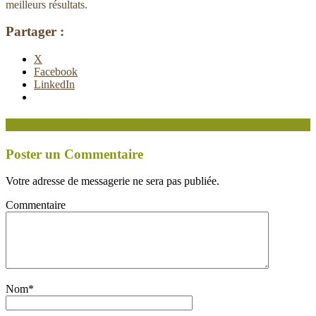
meilleurs résultats.
Partager :
X
Facebook
LinkedIn
Soyez le premier à commenter
Poster un Commentaire
Votre adresse de messagerie ne sera pas publiée.
Commentaire
Nom
*