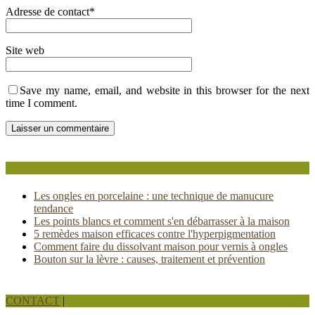
Adresse de contact
*
Site web
Save my name, email, and website in this browser for the next
time I comment.
Popular Posts
Les ongles en porcelaine : une technique de manucure
tendance
Les points blancs et comment s'en débarrasser à la maison
5 remèdes maison efficaces contre l'hyperpigmentation
Comment faire du dissolvant maison pour vernis à ongles
Bouton sur la lèvre : causes, traitement et prévention
CONTACT
|