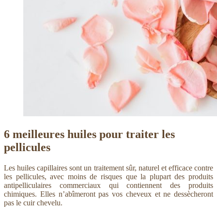
6 meilleures huiles pour traiter les
pellicules
Les huiles capillaires sont un traitement sûr, naturel et efficace contre
les pellicules, avec moins de risques que la plupart des produits
antipelliculaires commerciaux qui contiennent des produits
chimiques. Elles n’abîmeront pas vos cheveux et ne dessècheront
pas le cuir chevelu.