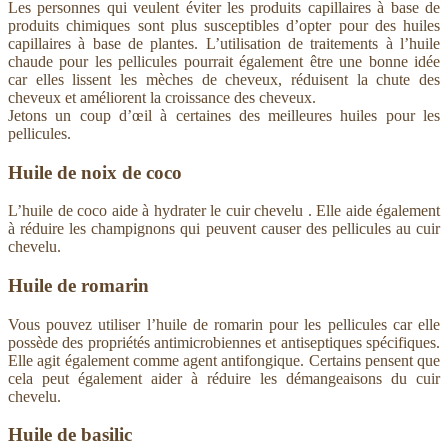
Les personnes qui veulent éviter les produits capillaires à base de
produits chimiques sont plus susceptibles d’opter pour des huiles
capillaires à base de plantes. L’utilisation de traitements à l’huile
chaude pour les pellicules pourrait également être une bonne idée
car elles lissent les mèches de cheveux, réduisent la chute des
cheveux et améliorent la croissance des cheveux.
Jetons un coup d’œil à certaines des meilleures huiles pour les
pellicules.
Huile de noix de coco
L’huile de coco aide à hydrater le cuir chevelu . Elle aide également
à réduire les champignons qui peuvent causer des pellicules au cuir
chevelu.
Huile de romarin
Vous pouvez utiliser l’huile de romarin pour les pellicules car elle
possède des propriétés antimicrobiennes et antiseptiques spécifiques.
Elle agit également comme agent antifongique. Certains pensent que
cela peut également aider à réduire les démangeaisons du cuir
chevelu.
Huile de basilic