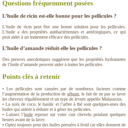
Questions fréquemment posées
L’huile de ricin est-elle bonne pour les pellicules ?
L’huile de ricin peut être une bonne solution pour les pellicules.
L’huile a des propriétés antibactériennes et antifongiques, ce qui
peut aider à un traitement efficace des pellicules.
L’huile d’amande réduit-elle les pellicules ?
Des preuves anecdotiques suggèrent que les propriétés hydratantes
de l’huile d’amande peuvent aider à traiter les pellicules.
Points clés à retenir
• Les pellicules sont causées par de nombreux facteurs comme
l’augmentation de la production de
sébum
, le fait de ne pas se laver
les cheveux régulièrement et un type de levure appelée Malassezia.
• La noix de coco, le basilic et l’arbre à thé sont quelques-unes des
huiles qui aident à réduire et à gérer les pellicules.
• Laissez l’
huile
reposer sur votre cuir chevelu pendant quelques
heures avant de la laver.
• Optez toujours pour des huiles pressées à froid car elles donnent de