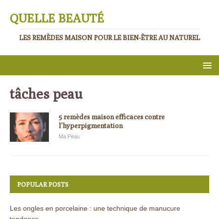
QUELLE BEAUTÉ
LES REMÈDES MAISON POUR LE BIEN-ÊTRE AU NATUREL
tâches peau
5 remèdes maison efficaces contre
l’hyperpigmentation
Ma Peau
POPULAR POSTS
Les ongles en porcelaine : une technique de manucure