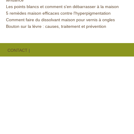
tendance
Les points blancs et comment s'en débarrasser à la maison
5 remèdes maison efficaces contre l'hyperpigmentation
Comment faire du dissolvant maison pour vernis à ongles
Bouton sur la lèvre : causes, traitement et prévention
CONTACT
|