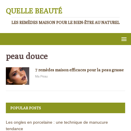
QUELLE BEAUTÉ
LES REMÈDES MAISON POUR LE BIEN-ÊTRE AU NATUREL
peau douce
7 remèdes maison efficaces pour la peau grasse
Ma Peau
POPULAR POSTS
Les ongles en porcelaine : une technique de manucure
tendance