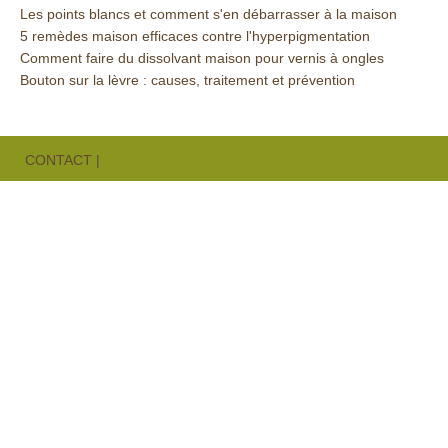
Les points blancs et comment s'en débarrasser à la maison
5 remèdes maison efficaces contre l'hyperpigmentation
Comment faire du dissolvant maison pour vernis à ongles
Bouton sur la lèvre : causes, traitement et prévention
CONTACT
|