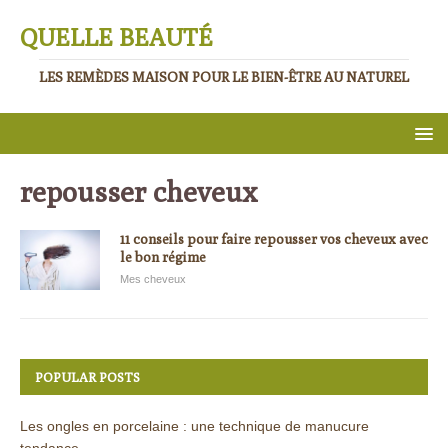
QUELLE BEAUTÉ
LES REMÈDES MAISON POUR LE BIEN-ÊTRE AU NATUREL
repousser cheveux
11 conseils pour faire repousser vos cheveux avec
le bon régime
Mes cheveux
POPULAR POSTS
Les ongles en porcelaine : une technique de manucure