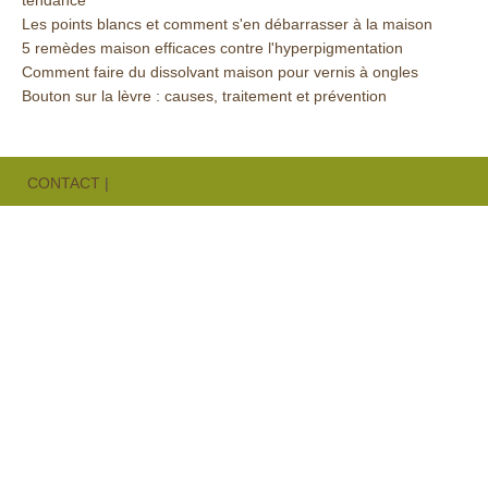
tendance
Les points blancs et comment s'en débarrasser à la maison
5 remèdes maison efficaces contre l'hyperpigmentation
Comment faire du dissolvant maison pour vernis à ongles
Bouton sur la lèvre : causes, traitement et prévention
CONTACT
|