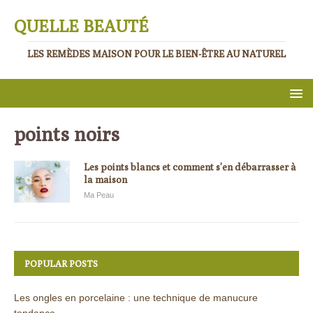
QUELLE BEAUTÉ
LES REMÈDES MAISON POUR LE BIEN-ÊTRE AU NATUREL
points noirs
Les points blancs et comment s’en débarrasser à
la maison
Ma Peau
POPULAR POSTS
Les ongles en porcelaine : une technique de manucure