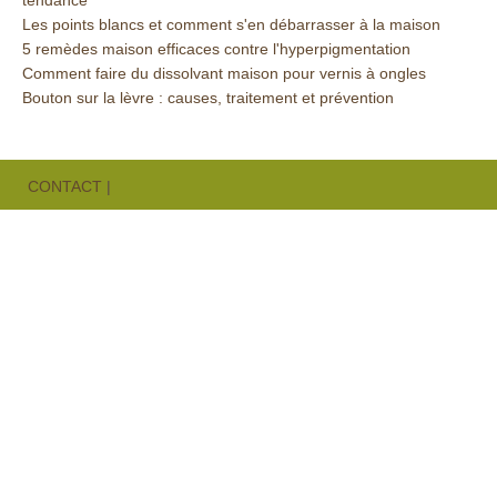
tendance
Les points blancs et comment s'en débarrasser à la maison
5 remèdes maison efficaces contre l'hyperpigmentation
Comment faire du dissolvant maison pour vernis à ongles
Bouton sur la lèvre : causes, traitement et prévention
CONTACT
|