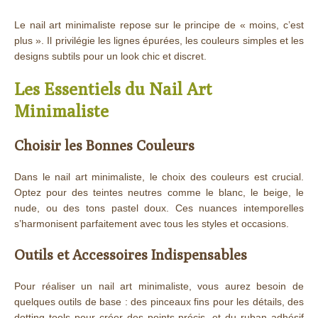
Le nail art minimaliste repose sur le principe de « moins, c’est
plus ». Il privilégie les lignes épurées, les couleurs simples et les
designs subtils pour un look chic et discret.
Les Essentiels du Nail Art
Minimaliste
Choisir les Bonnes Couleurs
Dans le nail art minimaliste, le choix des couleurs est crucial.
Optez pour des teintes neutres comme le blanc, le beige, le
nude, ou des tons pastel doux. Ces nuances intemporelles
s’harmonisent parfaitement avec tous les styles et occasions.
Outils et Accessoires Indispensables
Pour réaliser un nail art minimaliste, vous aurez besoin de
quelques outils de base : des pinceaux fins pour les détails, des
dotting tools pour créer des points précis, et du ruban adhésif