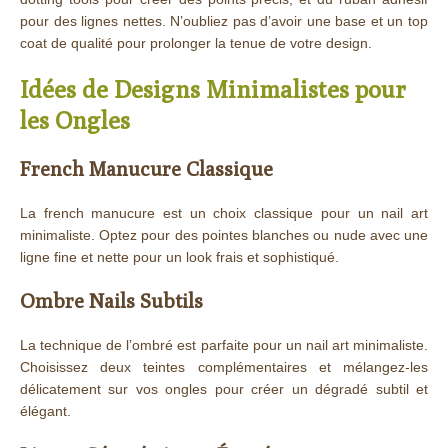
pour des lignes nettes. N’oubliez pas d’avoir une base et un top
coat de qualité pour prolonger la tenue de votre design.
Idées de Designs Minimalistes pour
les Ongles
French Manucure Classique
La french manucure est un choix classique pour un nail art
minimaliste. Optez pour des pointes blanches ou nude avec une
ligne fine et nette pour un look frais et sophistiqué.
Ombre Nails Subtils
La technique de l’ombré est parfaite pour un nail art minimaliste.
Choisissez deux teintes complémentaires et mélangez-les
délicatement sur vos ongles pour créer un dégradé subtil et
élégant.