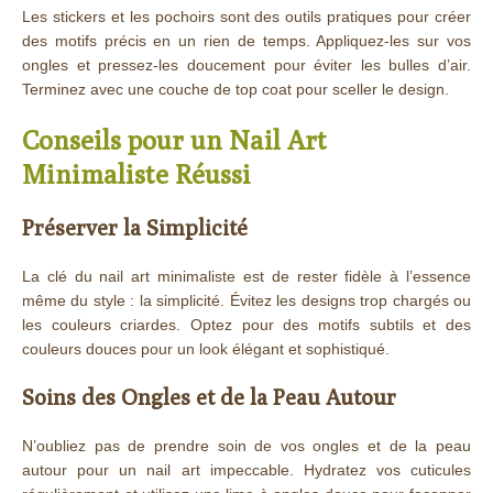
Les stickers et les pochoirs sont des outils pratiques pour créer
des motifs précis en un rien de temps. Appliquez-les sur vos
ongles et pressez-les doucement pour éviter les bulles d’air.
Terminez avec une couche de top coat pour sceller le design.
Conseils pour un Nail Art
Minimaliste Réussi
Préserver la Simplicité
La clé du nail art minimaliste est de rester fidèle à l’essence
même du style : la simplicité. Évitez les designs trop chargés ou
les couleurs criardes. Optez pour des motifs subtils et des
couleurs douces pour un look élégant et sophistiqué.
Soins des Ongles et de la Peau Autour
N’oubliez pas de prendre soin de vos ongles et de la peau
autour pour un nail art impeccable. Hydratez vos cuticules