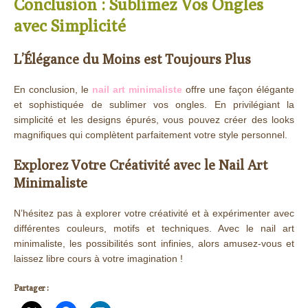
Conclusion : Sublimez Vos Ongles
avec Simplicité
L’Élégance du Moins est Toujours Plus
En conclusion, le
nail art minimaliste
offre une façon élégante
et sophistiquée de sublimer vos ongles. En privilégiant la
simplicité et les designs épurés, vous pouvez créer des looks
magnifiques qui complètent parfaitement votre style personnel.
Explorez Votre Créativité avec le Nail Art
Minimaliste
N’hésitez pas à explorer votre créativité et à expérimenter avec
différentes couleurs, motifs et techniques. Avec le nail art
minimaliste, les possibilités sont infinies, alors amusez-vous et
laissez libre cours à votre imagination !
Partager :