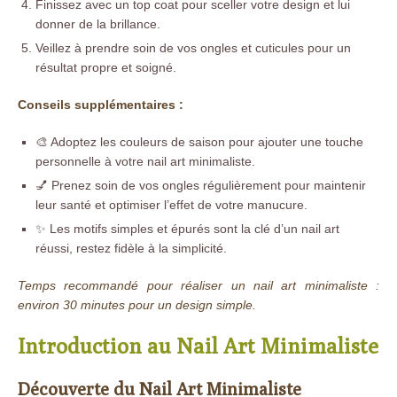
Finissez avec un top coat pour sceller votre design et lui
donner de la brillance.
Veillez à prendre soin de vos ongles et cuticules pour un
résultat propre et soigné.
Conseils supplémentaires :
🎨 Adoptez les couleurs de saison pour ajouter une touche
personnelle à votre nail art minimaliste.
💅 Prenez soin de vos ongles régulièrement pour maintenir
leur santé et optimiser l’effet de votre manucure.
✨ Les motifs simples et épurés sont la clé d’un nail art
réussi, restez fidèle à la simplicité.
Temps recommandé pour réaliser un nail art minimaliste :
environ 30 minutes pour un design simple.
Introduction au Nail Art Minimaliste
Découverte du Nail Art Minimaliste