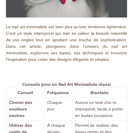
Le nail art minimaliste est bien plus qu’une tendance éphémère.
C’est un style intemporel qui met en valeur la beauté naturelle
de vos ongles tout en ajoutant une touche de sophistication.
Dans cet article, plongeons dans l’univers du nail art
minimaliste, explorons ses bases, ses techniques et trouvons
l’inspiration pour créer des designs élégants et simples.
Conseils pour un Nail Art Minimaliste réussi
Conseil
Fréquence
Bienfaits
Choisir des
Chaque
Assure un look chic et
couleurs
jour
intemporel, facile à porter
neutres
en toutes occasions.
Utiliser des
À chaque
Permet de réaliser des
outils de
design
lignes nettes et des