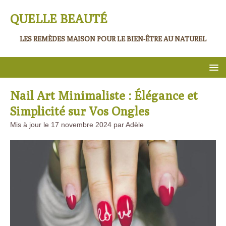
QUELLE BEAUTÉ
LES REMÈDES MAISON POUR LE BIEN-ÊTRE AU NATUREL
Nail Art Minimaliste : Élégance et
Simplicité sur Vos Ongles
Mis à jour le 17 novembre 2024 par Adèle