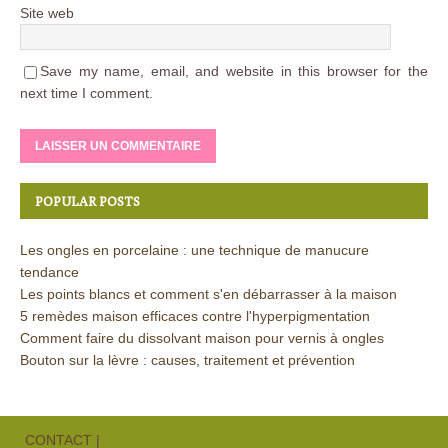
Site web
Save my name, email, and website in this browser for the
next time I comment.
POPULAR POSTS
Les ongles en porcelaine : une technique de manucure
tendance
Les points blancs et comment s'en débarrasser à la maison
5 remèdes maison efficaces contre l'hyperpigmentation
Comment faire du dissolvant maison pour vernis à ongles
Bouton sur la lèvre : causes, traitement et prévention
CONTACT
|