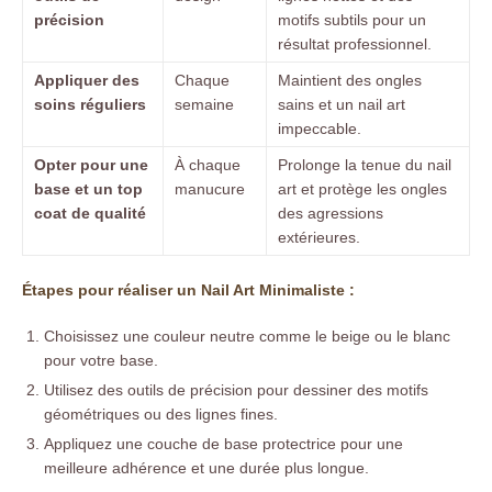
précision
motifs subtils pour un
résultat professionnel.
Appliquer des
Chaque
Maintient des ongles
soins réguliers
semaine
sains et un nail art
impeccable.
Opter pour une
À chaque
Prolonge la tenue du nail
base et un top
manucure
art et protège les ongles
coat de qualité
des agressions
extérieures.
Étapes pour réaliser un Nail Art Minimaliste :
Choisissez une couleur neutre comme le beige ou le blanc
pour votre base.
Utilisez des outils de précision pour dessiner des motifs
géométriques ou des lignes fines.
Appliquez une couche de base protectrice pour une
meilleure adhérence et une durée plus longue.