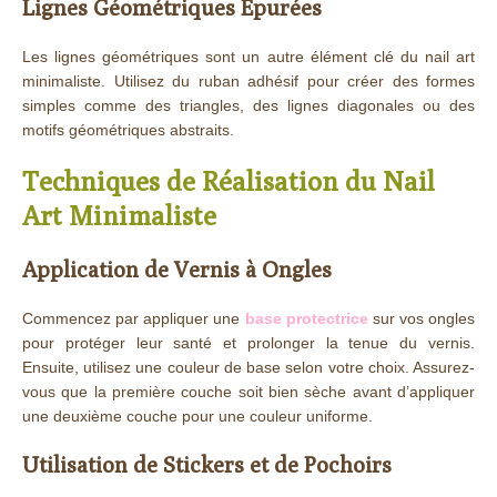
Lignes Géométriques Épurées
Les lignes géométriques sont un autre élément clé du nail art
minimaliste. Utilisez du ruban adhésif pour créer des formes
simples comme des triangles, des lignes diagonales ou des
motifs géométriques abstraits.
Techniques de Réalisation du Nail
Art Minimaliste
Application de Vernis à Ongles
Commencez par appliquer une
base protectrice
sur vos ongles
pour protéger leur santé et prolonger la tenue du vernis.
Ensuite, utilisez une couleur de base selon votre choix. Assurez-
vous que la première couche soit bien sèche avant d’appliquer
une deuxième couche pour une couleur uniforme.
Utilisation de Stickers et de Pochoirs