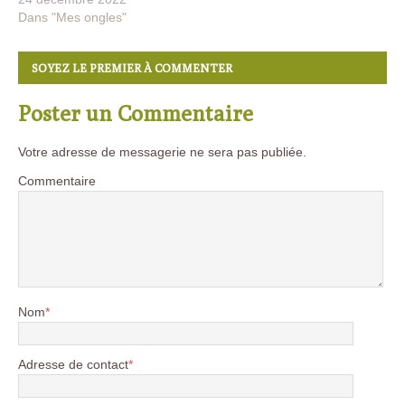
Dans "Mes ongles"
SOYEZ LE PREMIER À COMMENTER
Poster un Commentaire
Votre adresse de messagerie ne sera pas publiée.
Commentaire
Nom
*
Adresse de contact
*