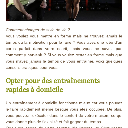
Comment changer de style de vie ?
Vous voulez vous mettre en forme mais ne trouvez jamais le
temps ou la motivation pour le faire ? Vous avez une idée d’un
corps parfait dans votre esprit, mais vous ne savez pas
comment y parvenir ? Si vous voulez rester en forme mais que
vous n’avez jamais le temps de vous entraîner, voici quelques
conseils pratiques pour vous!
Opter pour des entraînements
rapides à domicile
Un entraînement à domicile fonctionne mieux car vous pouvez
le faire rapidement même lorsque vous êtes occupée. De plus,
vous pouvez l’exécuter dans le confort de votre maison, ce qui
vous donne plus de flexibilité et fait gagner du temps.
Quelques poses de yoga comme Naukasana et Chaturanga