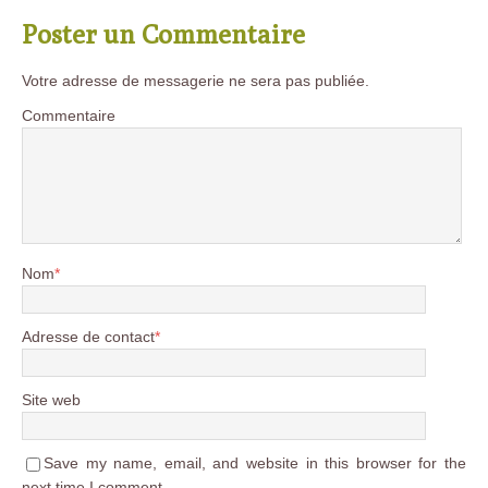
Poster un Commentaire
Votre adresse de messagerie ne sera pas publiée.
Commentaire
Nom
*
Adresse de contact
*
Site web
Save my name, email, and website in this browser for the
next time I comment.