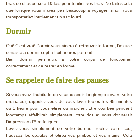
bras de chaque côté 10 fois pour tonifier vos bras. Ne faites cela
que lorsque vous n’avez pas beaucoup à voyager, sinon vous
transporteriez inutilement un sac lourd.
Dormir
Oui! C’est vrai! Dormir vous aidera à retrouver la forme, l’astuce
consiste à dormir sept à huit heures par nuit.
Bien dormir permettra à votre corps de fonctionner
correctement et de rester en forme.
Se rappeler de faire des pauses
Si vous avez l’habitude de vous asseoir longtemps devant votre
ordinateur, rappelez-vous de vous lever toutes les 45 minutes
ou 1 heure pour vous étirer ou marcher. Être courbée pendant
longtemps affaiblirait simplement votre dos et vous donnerait
l’impression d’être fatiguée.
Levez-vous simplement de votre bureau, roulez votre cou,
haussez les épaules et étirez vos jambes et vos mains. Cela