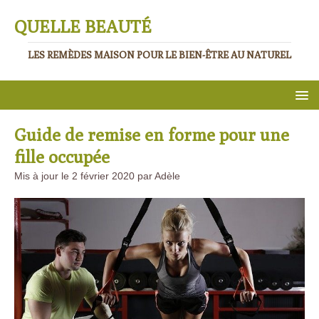
QUELLE BEAUTÉ
LES REMÈDES MAISON POUR LE BIEN-ÊTRE AU NATUREL
Guide de remise en forme pour une
fille occupée
Mis à jour le 2 février 2020 par Adèle