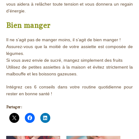
vous aidera à relâcher toute tension et vous donnera un regain
d’énergie.
Bien manger
Il ne s’agit pas de manger moins, il s’agit de bien manger !
Assurez-vous que la moitié de votre assiette est composée de
légumes.
Si vous avez envie de sucré, mangez simplement des fruits
Utilisez de petites assiettes à la maison et évitez strictement la
malbouffe et les boissons gazeuses.
Intégrez ces 6 conseils dans votre routine quotidienne pour
rester en bonne santé !
Partager :