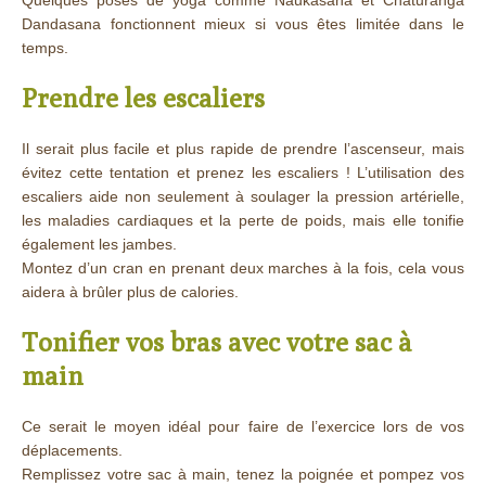
Dandasana fonctionnent mieux si vous êtes limitée dans le
temps.
Prendre les escaliers
Il serait plus facile et plus rapide de prendre l’ascenseur, mais
évitez cette tentation et prenez les escaliers ! L’utilisation des
escaliers aide non seulement à soulager la pression artérielle,
les maladies cardiaques et la perte de poids, mais elle tonifie
également les jambes.
Montez d’un cran en prenant deux marches à la fois, cela vous
aidera à brûler plus de calories.
Tonifier vos bras avec votre sac à
main
Ce serait le moyen idéal pour faire de l’exercice lors de vos
déplacements.
Remplissez votre sac à main, tenez la poignée et pompez vos