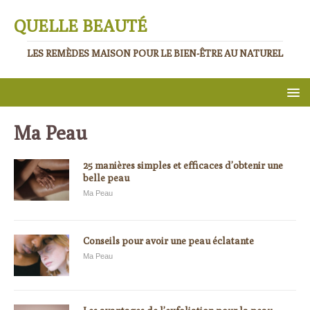
QUELLE BEAUTÉ
LES REMÈDES MAISON POUR LE BIEN-ÊTRE AU NATUREL
Ma Peau
25 manières simples et efficaces d’obtenir une
belle peau
Ma Peau
Conseils pour avoir une peau éclatante
Ma Peau