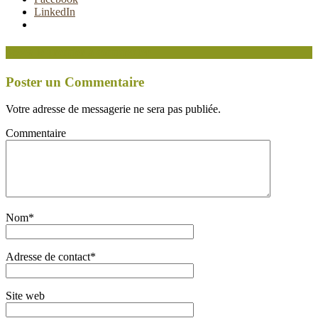
LinkedIn
Soyez le premier à commenter
Poster un Commentaire
Votre adresse de messagerie ne sera pas publiée.
Commentaire
Nom
*
Adresse de contact
*
Site web