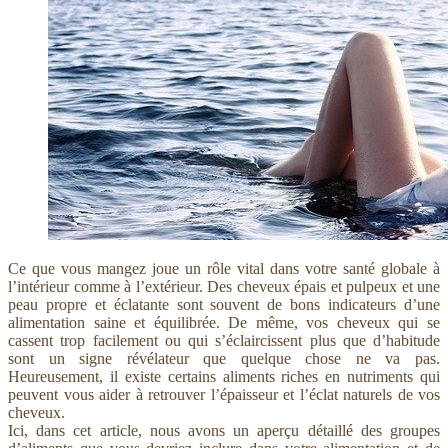
Ce que vous mangez joue un rôle vital dans votre santé globale à
l’intérieur comme à l’extérieur. Des cheveux épais et pulpeux et une
peau propre et éclatante sont souvent de bons indicateurs d’une
alimentation saine et équilibrée. De même, vos cheveux qui se
cassent trop facilement ou qui s’éclaircissent plus que d’habitude
sont un signe révélateur que quelque chose ne va pas.
Heureusement, il existe certains aliments riches en nutriments qui
peuvent vous aider à retrouver l’épaisseur et l’éclat naturels de vos
cheveux.
Ici, dans cet article, nous avons un aperçu détaillé des groupes