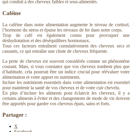
qui conduit à des cheveux faibles et sous-alimentés.
Caféine
La caféine dans notre alimentation augmente le niveau de cortisol,
l’hormone du stress et épuise les niveaux de fer dans notre corps.
Trop de café est également connu pour provoquer une
déshydratation et des déséquilibres hormonaux.
Tous ces facteurs entraînent cumulativement des cheveux secs et
cassants, ce qui entraîne une chute de cheveux fréquente.
La perte de cheveux est souvent considérée comme un phénomène
courant. Mais, si vous constatez que vos cheveux tombent plus que
d’habitude, cela pourrait être un indice crucial pour réévaluer votre
alimentation et votre apport en nutriments.
Inclure les nutriments essentiels dans votre alimentation est essentiel
pour maintenir la santé de vos cheveux et de votre cuir chevelu.
En plus d’inclure les aliments pour éclaircir les cheveux, il y a
certains aliments à éviter et des changements de mode de vie doivent
être apportés pour garder vos cheveux épais, sains et forts.
Partager :
X
Facebook