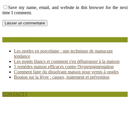
Save my name, email, and website in this browser for the next
time I comment.
Popular Posts
Les ongles en porcelaine : une technique de manucure
tendance
Les points blancs et comment s'en débarrasser à la maison
5 remèdes maison efficaces contre l'hyperpigmentation
Comment faire du dissolvant maison pour vernis à ongles
Bouton sur la lèvre : causes, traitement et prévention
CONTACT
|