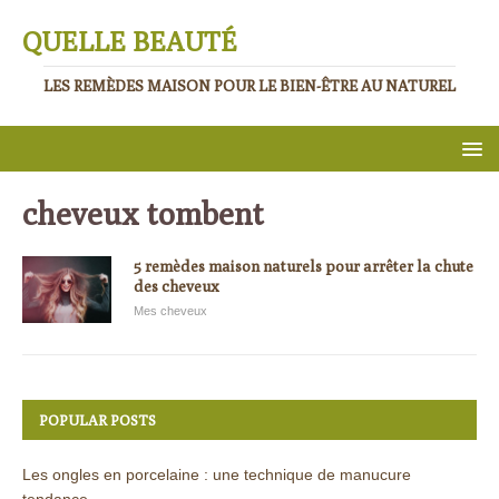
QUELLE BEAUTÉ
LES REMÈDES MAISON POUR LE BIEN-ÊTRE AU NATUREL
cheveux tombent
5 remèdes maison naturels pour arrêter la chute
des cheveux
Mes cheveux
POPULAR POSTS
Les ongles en porcelaine : une technique de manucure