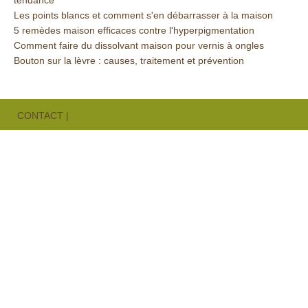
tendance
Les points blancs et comment s'en débarrasser à la maison
5 remèdes maison efficaces contre l'hyperpigmentation
Comment faire du dissolvant maison pour vernis à ongles
Bouton sur la lèvre : causes, traitement et prévention
CONTACT
|