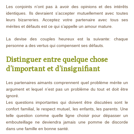
Les conjoints n’ont pas à avoir des opinions et des intérêts
identiques. Ils devraient s’accepter mutuellement avec toutes
leurs bizarreries. Acceptez votre partenaire avec tous ses
mérites et défauts est ce qui s’appelle un amour mature.
La devise des couples heureux est la suivante: chaque
personne a des vertus qui compensent ses défauts.
Distinguer entre quelque chose
d’important et d’insignifiant
Les partenaires aimants comprennent quel problème mérite un
argument et lequel n’est pas un problème du tout et doit être
ignoré.
Les questions importantes qui doivent être discutées sont le
confort familial, le respect mutuel, les enfants, les parents. Une
telle question comme quelle ligne choisir pour dépasser un
embouteillage ne deviendra jamais une pomme de discorde
dans une famille en bonne santé.