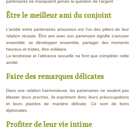
partenaires ne manipulent jamais la question de l’argent.
Être le meilleur ami du conjoint
L’amitié entre partenaires amoureux est l’un des piliers de leur
relation réussie. Être ami avec son partenaire signifie s’amuser
ensemble, se développer ensemble, partager des moments
heureux et tristes, être solidaire.
La tendresse et l’attirance sexuelle ne font que compléter cette
amitié.
Faire des remarques délicates
Dans une relation harmonieuse, les partenaires ne veulent pas
blesser leurs proches, ils expriment donc leurs préoccupations
et leurs plaintes de manière délicate. Ce sont de bons
diplomates.
Profiter de leur vie intime