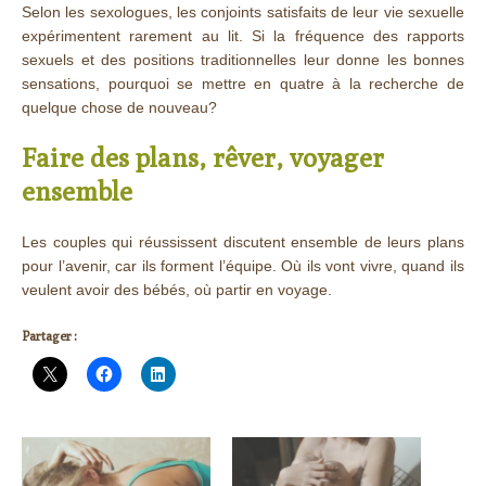
Selon les sexologues, les conjoints satisfaits de leur vie sexuelle
expérimentent rarement au lit. Si la fréquence des rapports
sexuels et des positions traditionnelles leur donne les bonnes
sensations, pourquoi se mettre en quatre à la recherche de
quelque chose de nouveau?
Faire des plans, rêver, voyager
ensemble
Les couples qui réussissent discutent ensemble de leurs plans
pour l’avenir, car ils forment l’équipe. Où ils vont vivre, quand ils
veulent avoir des bébés, où partir en voyage.
Partager :