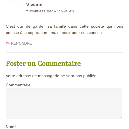
Viviane
7 NOVEMBRE 2020 À 15 H 46 MIN
C’est dur de garder sa famille dans cette société qui nous
pousse à la séparation ! mais merci pour ces conseils
RÉPONDRE
Poster un Commentaire
Votre adresse de messagerie ne sera pas publiée.
Commentaire
Nom
*