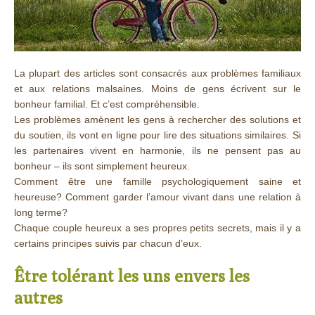
La plupart des articles sont consacrés aux problèmes familiaux
et aux relations malsaines. Moins de gens écrivent sur le
bonheur familial. Et c’est compréhensible.
Les problèmes amènent les gens à rechercher des solutions et
du soutien, ils vont en ligne pour lire des situations similaires. Si
les partenaires vivent en harmonie, ils ne pensent pas au
bonheur – ils sont simplement heureux.
Comment être une famille psychologiquement saine et
heureuse? Comment garder l’amour vivant dans une relation à
long terme?
Chaque couple heureux a ses propres petits secrets, mais il y a
certains principes suivis par chacun d’eux.
Être tolérant les uns envers les
autres