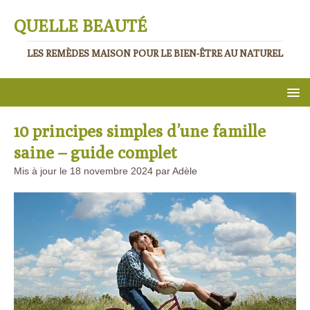
QUELLE BEAUTÉ
LES REMÈDES MAISON POUR LE BIEN-ÊTRE AU NATUREL
10 principes simples d’une famille
saine – guide complet
Mis à jour le 18 novembre 2024 par Adèle