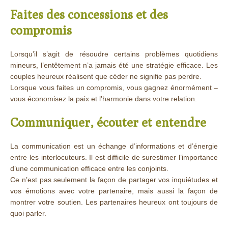
Faites des concessions et des
compromis
Lorsqu’il s’agit de résoudre certains problèmes quotidiens
mineurs, l’entêtement n’a jamais été une stratégie efficace. Les
couples heureux réalisent que céder ne signifie pas perdre.
Lorsque vous faites un compromis, vous gagnez énormément –
vous économisez la paix et l’harmonie dans votre relation.
Communiquer, écouter et entendre
La communication est un échange d’informations et d’énergie
entre les interlocuteurs. Il est difficile de surestimer l’importance
d’une communication efficace entre les conjoints.
Ce n’est pas seulement la façon de partager vos inquiétudes et
vos émotions avec votre partenaire, mais aussi la façon de
montrer votre soutien. Les partenaires heureux ont toujours de
quoi parler.