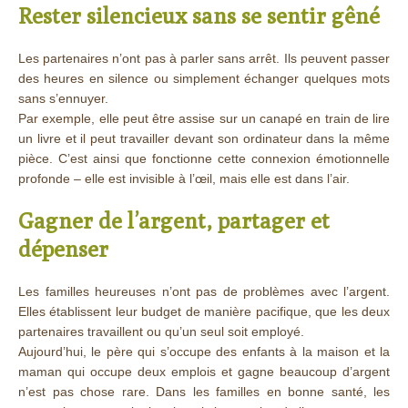
Rester silencieux sans se sentir gêné
Les partenaires n’ont pas à parler sans arrêt. Ils peuvent passer
des heures en silence ou simplement échanger quelques mots
sans s’ennuyer.
Par exemple, elle peut être assise sur un canapé en train de lire
un livre et il peut travailler devant son ordinateur dans la même
pièce. C’est ainsi que fonctionne cette connexion émotionnelle
profonde – elle est invisible à l’œil, mais elle est dans l’air.
Gagner de l’argent, partager et
dépenser
Les familles heureuses n’ont pas de problèmes avec l’argent.
Elles établissent leur budget de manière pacifique, que les deux
partenaires travaillent ou qu’un seul soit employé.
Aujourd’hui, le père qui s’occupe des enfants à la maison et la
maman qui occupe deux emplois et gagne beaucoup d’argent
n’est pas chose rare. Dans les familles en bonne santé, les