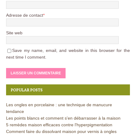
Adresse de contact
*
Site web
Save my name, email, and website in this browser for the
next time I comment.
POPULAR POSTS
Les ongles en porcelaine : une technique de manucure
tendance
Les points blancs et comment s'en débarrasser à la maison
5 remèdes maison efficaces contre l'hyperpigmentation
Comment faire du dissolvant maison pour vernis à ongles