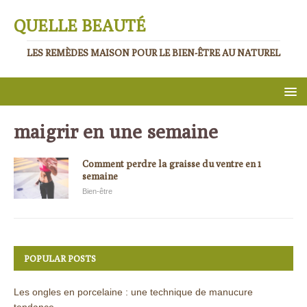
QUELLE BEAUTÉ
LES REMÈDES MAISON POUR LE BIEN-ÊTRE AU NATUREL
maigrir en une semaine
Comment perdre la graisse du ventre en 1
semaine
Bien-être
POPULAR POSTS
Les ongles en porcelaine : une technique de manucure