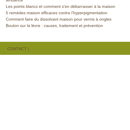
tendance
Les points blancs et comment s'en débarrasser à la maison
5 remèdes maison efficaces contre l'hyperpigmentation
Comment faire du dissolvant maison pour vernis à ongles
Bouton sur la lèvre : causes, traitement et prévention
CONTACT
|